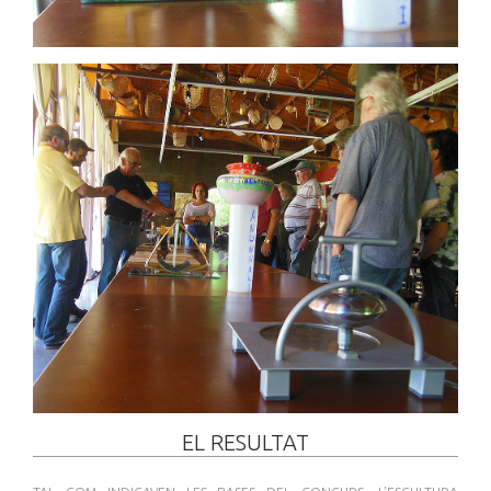
EL RESULTAT