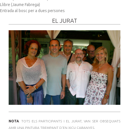
Llibre (Jaume Fabrega)
Entrada al bosc per a dues persones
EL JURAT
NOTA
: TOTS ELS PARTICIPANTS I EL JURAT, VAN SER OBSEQUIATS
AMB UNA PINTURA TREMPANT D'EN XICU CABANYES.