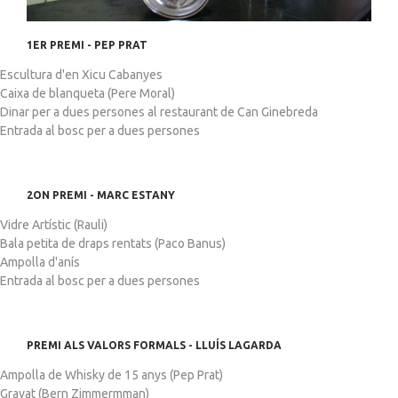
1ER PREMI - PEP PRAT
Escultura d'en Xicu Cabanyes
Caixa de blanqueta (Pere Moral)
Dinar per a dues persones al restaurant de Can Ginebreda
Entrada al bosc per a dues persones
2ON PREMI - MARC ESTANY
Vidre Artístic (Rauli)
Bala petita de draps rentats (Paco Banus)
Ampolla d'anís
Entrada al bosc per a dues persones
PREMI ALS VALORS FORMALS - LLUÍS LAGARDA
Ampolla de Whisky de 15 anys (Pep Prat)
Gravat (Bern Zimmermman)