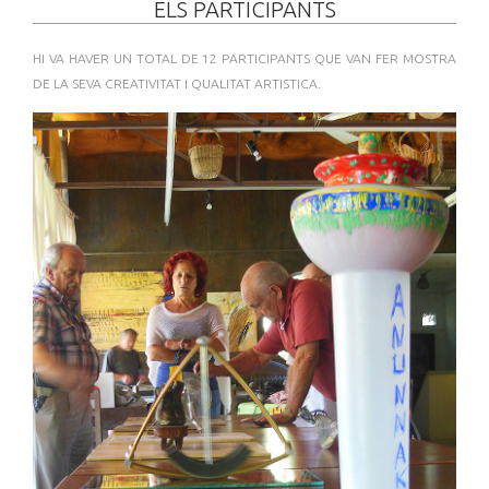
ELS PARTICIPANTS
HI VA HAVER UN TOTAL DE 12 PARTICIPANTS QUE VAN FER MOSTRA
DE LA SEVA CREATIVITAT I QUALITAT ARTISTICA.