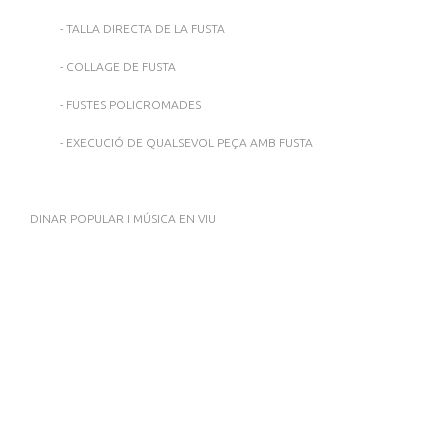
- TALLA DIRECTA DE LA FUSTA
- COLLAGE DE FUSTA
- FUSTES POLICROMADES
- EXECUCIÓ DE QUALSEVOL PEÇA AMB FUSTA
DINAR POPULAR I MÚSICA EN VIU