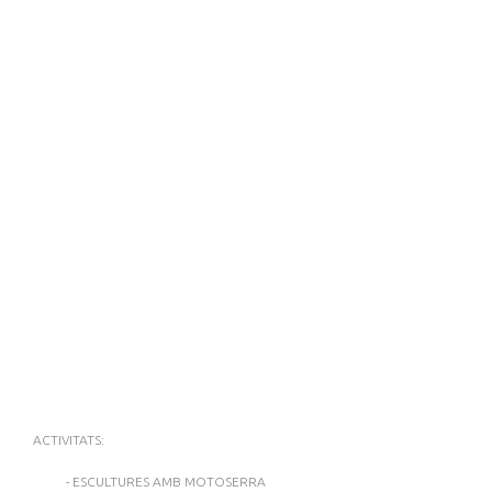
ACTIVITATS:
- ESCULTURES AMB MOTOSERRA