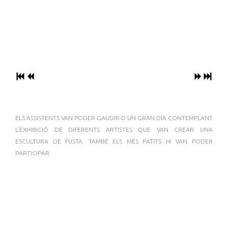
ELS ASSISTENTS VAN PODER GAUDIR D'UN GRAN DIA CONTEMPLANT
L'EXHIBICIÓ DE DIFERENTS ARTISTES QUE VAN CREAR UNA
ESCULTURA DE FUSTA. TAMBÉ ELS MÉS PATITS HI VAN PODER
PARTICIPAR.