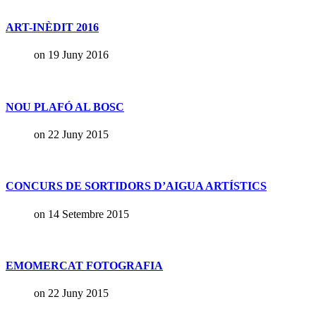
ART-INÈDIT 2016
on 19 Juny 2016
NOU PLAFÓ AL BOSC
on 22 Juny 2015
CONCURS DE SORTIDORS D’AIGUA ARTÍSTICS
on 14 Setembre 2015
EMOMERCAT FOTOGRAFIA
on 22 Juny 2015