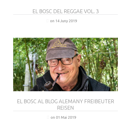
EL BOSC DEL REGGAE VOL. 3
on 14 Juny 2019
EL BOSC AL BLOG ALEMANY FREIBEUTER
REISEN
on 01 Mai 2019