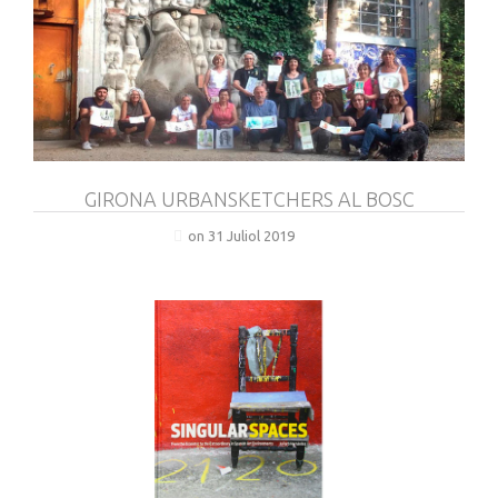
GIRONA URBANSKETCHERS AL BOSC
on 31 Juliol 2019