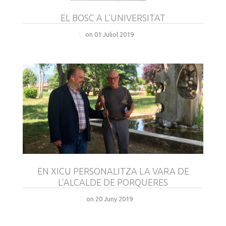
EL BOSC A L'UNIVERSITAT
on 01 Juliol 2019
EN XICU PERSONALITZA LA VARA DE
L'ALCALDE DE PORQUERES
on 20 Juny 2019