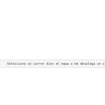
Selecciona un carrer dins el mapa o bé desplega un c