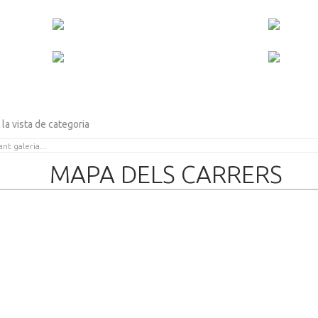
 la vista de categoria
MAPA DELS CARRERS