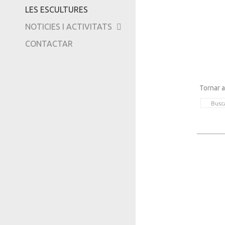
LES ESCULTURES
TRIPADVISOR
NOTICIES I ACTIVITATS
CONTACTAR
Tornar a