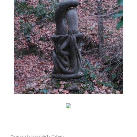
CONTACTE
BROLLADOR