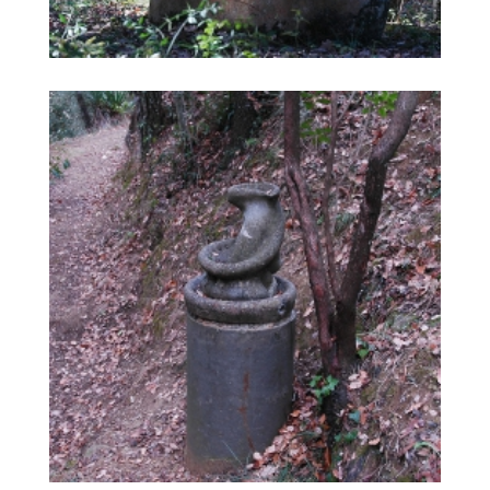
GIRAGONSA