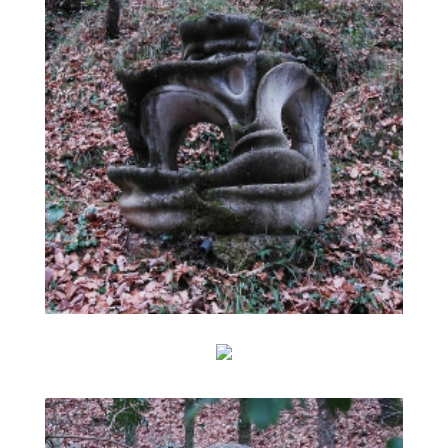
ENCERVELLAMENT BALMAT
CURCULLA