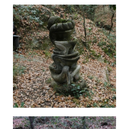
ENCERVELLAMENT ERECTE