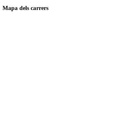
Mapa dels carrers