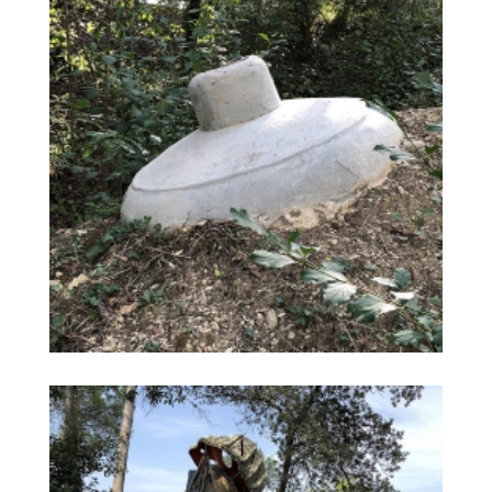
EL PIT DE LA VIDA