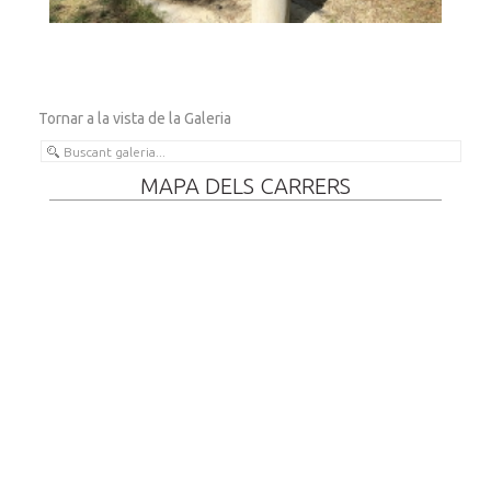
Tornar a la vista de la Galeria
MAPA DELS CARRERS