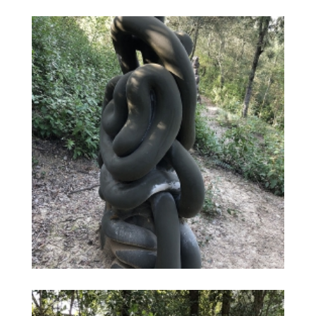
LA CRISTIENDAT