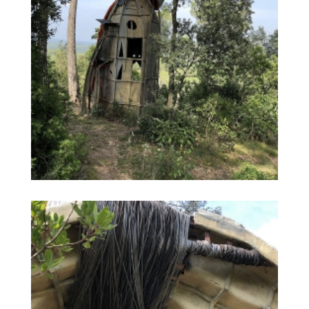
OPERA DE SIDNEY