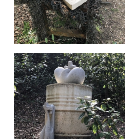
DIÀLEG DE CREUS