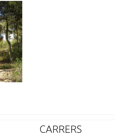
CARRERS