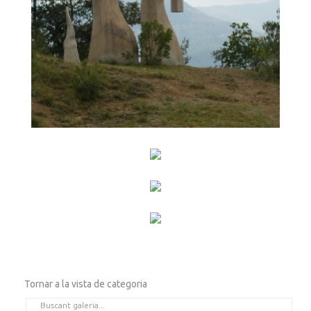
Tornar a la vista de categoria