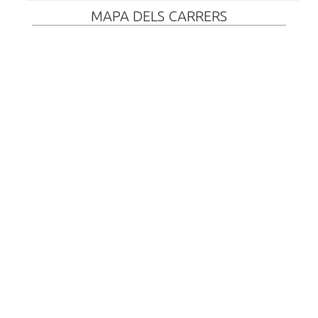
MAPA DELS CARRERS