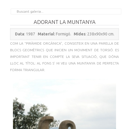
ADORANT LA MUNTANYA
Data
: 1987
Material
: Formigó.
Mides
: 238x90x90 cm.
COM LA “PIRÀMIDE ORGÀNICA”, CONSISTEIX EN UNA PARELLA DE
BLOCS GEOMÈTRICS QUE INICIEN UN MOVIMENT DE TORSIÓ. ES
IMPORTANT TENIR EN COMPTE LA SEVA SITUACIÓ, QUE DÓNA
LLOC AL TÍTOL: AL FONS S' HI VEU UNA MUNTANYA DE PERFECTA
FORMA TRIANGULAR.