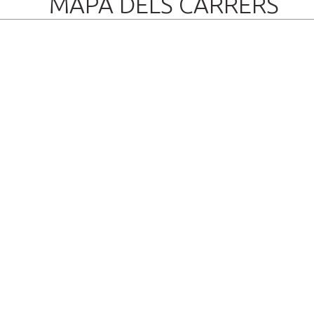
MAPA DELS CARRERS