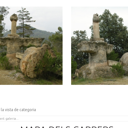
 la vista de categoria