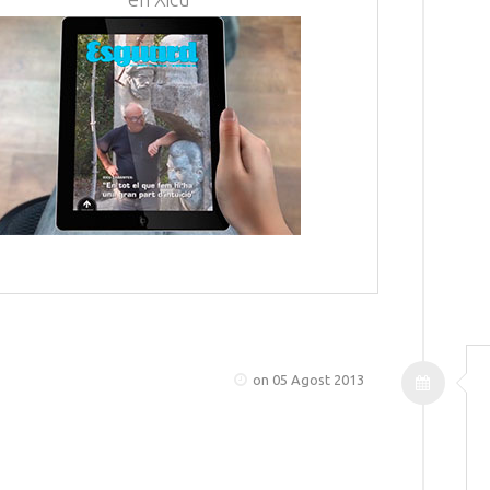
on 05 Agost 2013