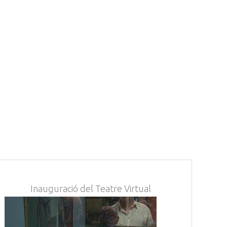
Inauguració del Teatre Virtual