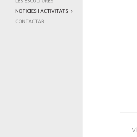
LES ESCULTURES
NOTICIES I ACTIVITATS
CONTACTAR
V