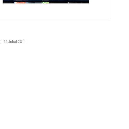
n 11 Juliol 2011