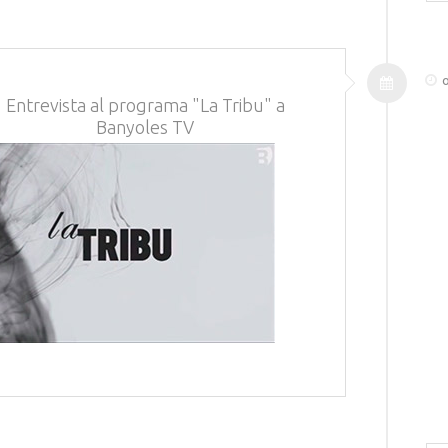
o
Entrevista al programa "La Tribu" a
Banyoles TV