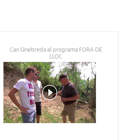
Can Ginebreda al programa FORA DE
LLOC