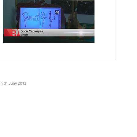
n 01 Juny 2012