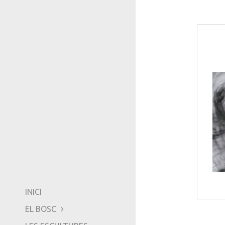
INICI
EL BOSC