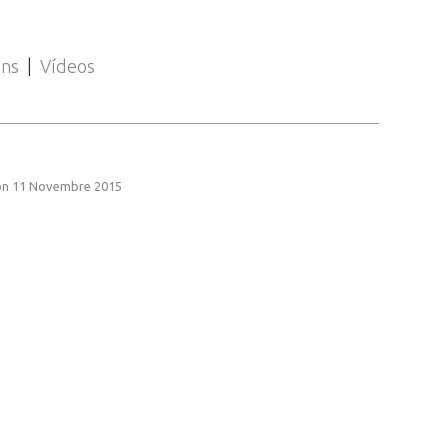
ons
|
Vídeos
n 11 Novembre 2015