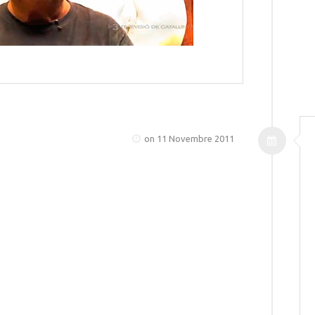
on 11 Novembre 2011