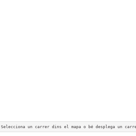
Selecciona un carrer dins el mapa o bé desplega un carr