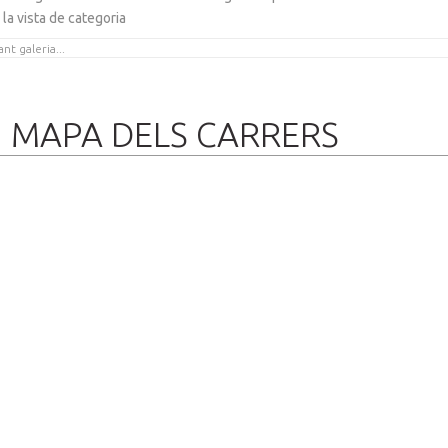
 la vista de categoria
MAPA DELS CARRERS