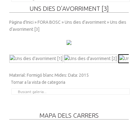
UNS DIES D’AVORRIMENT [3]
Pàgina d'Inici
»
FORA BOSC
»
Uns dies d’avorriment
» Uns dies
d’avorriment [3]
Material: Formigó blanc Mides: Data: 2015
Tornar a la vista de categoria
MAPA DELS CARRERS