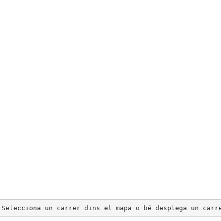
Selecciona un carrer dins el mapa o bé desplega un carr