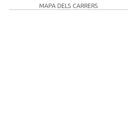
MAPA DELS CARRERS